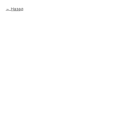
Назад