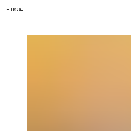
Назад