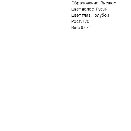
Образование: Высшее
Цвет волос: Русый
Цвет глаз: Голубой
Рост: 170
Вес: 63 кг