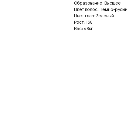
Образование: Высшее
Цвет волос: Тёмно-русый
Цвет глаз: Зеленый
Рост: 158
Вес: 48кг