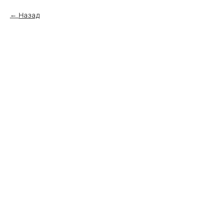
Назад