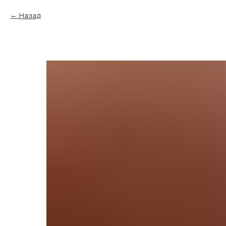
Назад